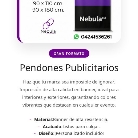
GRAN FORMATO
Pendones Publicitarios
Haz que tu marca sea imposible de ignorar.
Impresión de alta calidad en banner, ideal para
interiores y exteriores, garantizando colores
vibrantes que destacan en cualquier evento.
Material:
Banner de alta resistencia.
Acabado:
Listos para colgar.
Diseño:
¡Personalizado incluido!