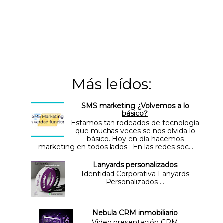
Más leídos:
SMS marketing ¿Volvemos a lo
básico?
Estamos tan rodeados de tecnología
que muchas veces se nos olvida lo
básico. Hoy en día hacemos
marketing en todos lados : En las redes soc...
Lanyards personalizados
Identidad Corporativa Lanyards
Personalizados ...
Nebula CRM inmobiliario
Video presentación CRM