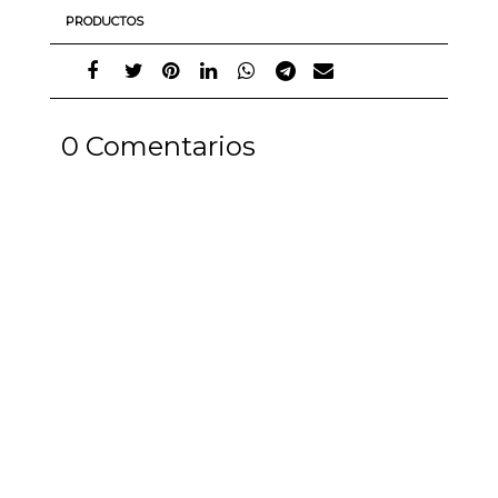
PRODUCTOS
0 Comentarios