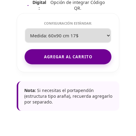
Digital
Opción de integrar Código
:
QR.
CONFIGURACIÓN ESTÁNDAR:
AGREGAR AL CARRITO
Nota:
Si necesitas el portapendón
(estructura tipo araña), recuerda agregarlo
por separado.