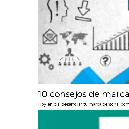
10 consejos de marca
Hoy en día, desarrollar tu marca personal co