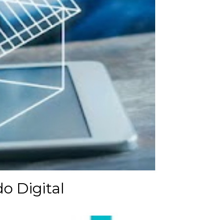
o Digital