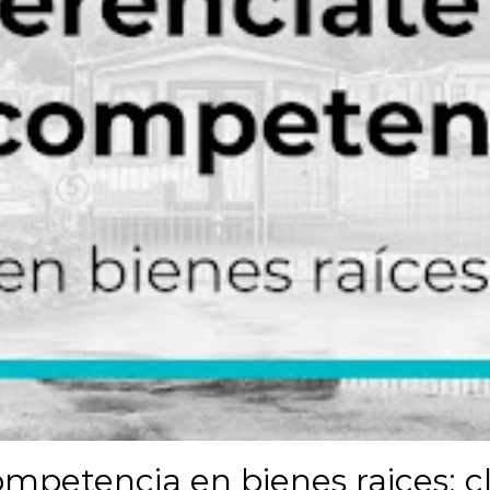
ompetencia en bienes raices: cl