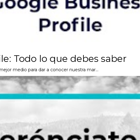
le: Todo lo que debes saber
 mejor medio para dar a conocer nuestra mar…