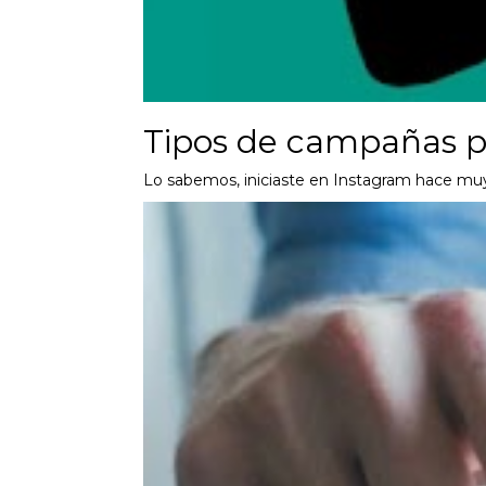
Tipos de campañas pu
Lo sabemos, iniciaste en Instagram hace mu