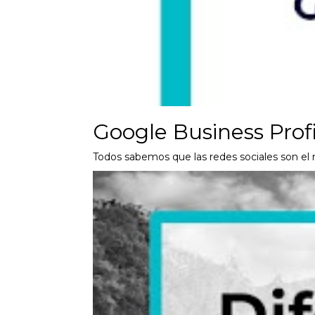
Google Business Profi
Todos sabemos que las redes sociales son el