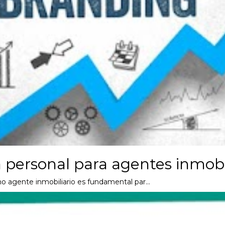
 personal para agentes inmobil
mo agente inmobiliario es fundamental par…