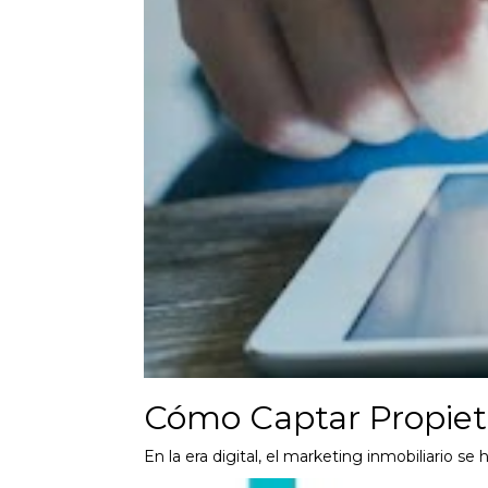
Cómo Captar Propieta
En la era digital, el marketing inmobiliario 