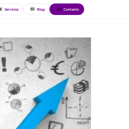
Servicios
Blog
Contacto