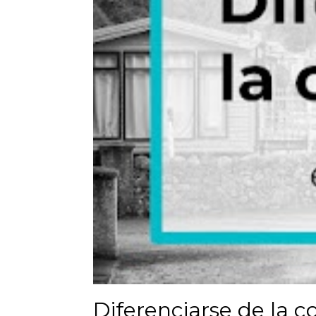
Diferenciarse de la c